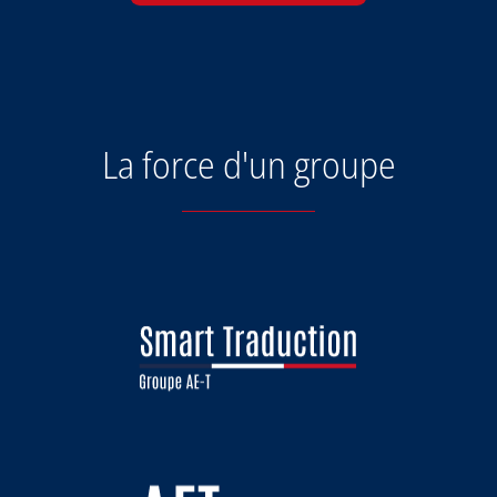
La force d'un groupe