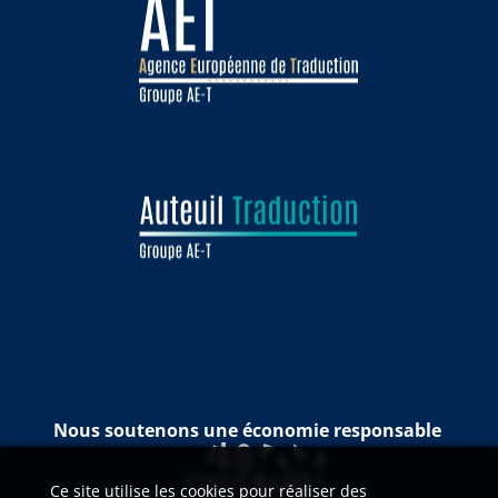
Nous soutenons une économie responsable
Ce site utilise les cookies pour réaliser des