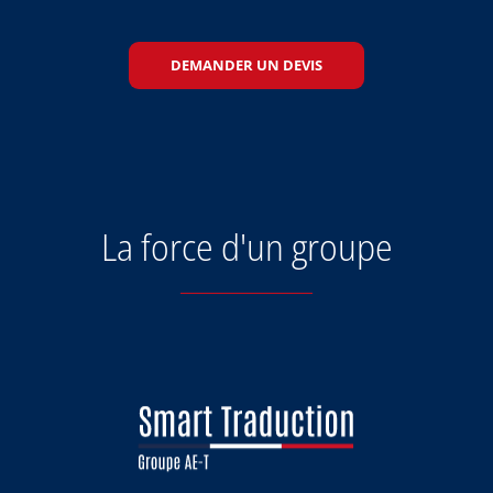
DEMANDER UN DEVIS
La force d'un groupe