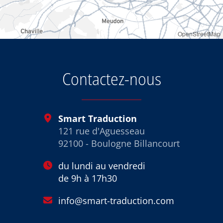
OpenStreetMap
Contactez-nous
Smart Traduction
121 rue d'Aguesseau
92100 - Boulogne Billancourt
du lundi au vendredi
de 9h à 17h30
info@smart-traduction.com