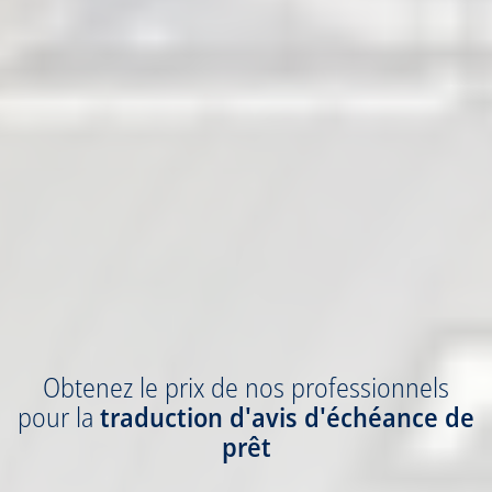
Obtenez
le prix
de nos professionnels
pour la
traduction
d'avis d'échéance de
prêt