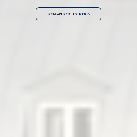
DEMANDER UN DEVIS