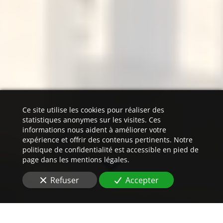
Ce site utilise les cookies pour réaliser des
statistiques anonymes sur les visites. Ces
informations nous aident à améliorer votre
expérience et offrir des contenus pertinents. Notre
politique de confidentialité est accessible en pied de
page dans les mentions légales.
Refuser
Accepter