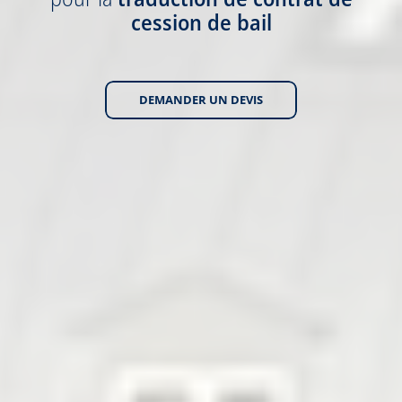
cession de bail
DEMANDER UN DEVIS