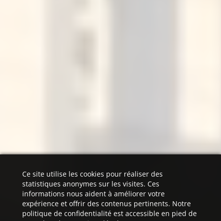
Ce site utilise les cookies pour réaliser des
statistiques anonymes sur les visites. Ces
informations nous aident à améliorer votre
expérience et offrir des contenus pertinents. Notre
politique de confidentialité est accessible en pied de