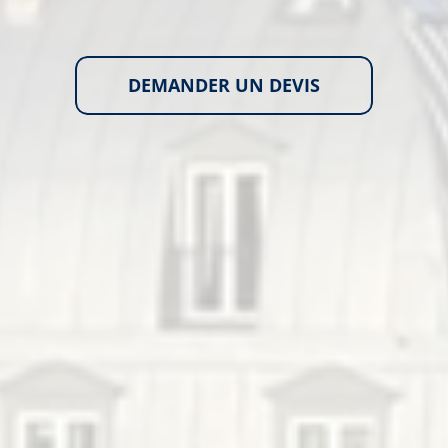
DEMANDER UN DEVIS