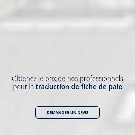
Obtenez
le prix
de nos professionnels
pour la
traduction
de fiche de paie
DEMANDER UN DEVIS