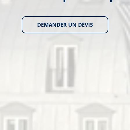
DEMANDER UN DEVIS