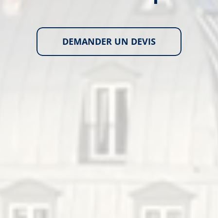
DEMANDER UN DEVIS