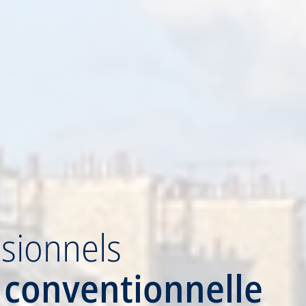
sionnels
 conventionnelle