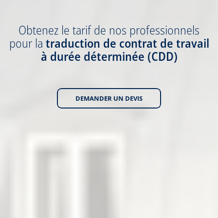
Obtenez
le tarif
de nos professionnels
pour la
traduction
de contrat de travail
à durée déterminée (CDD)
DEMANDER UN DEVIS