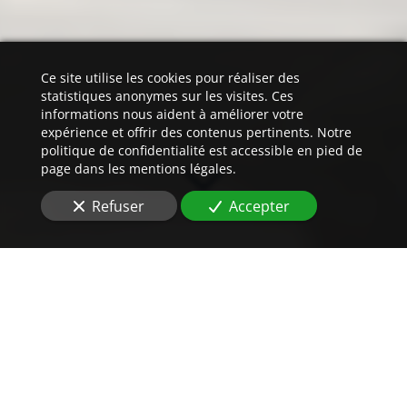
Ce site utilise les cookies pour réaliser des
statistiques anonymes sur les visites. Ces
informations nous aident à améliorer votre
expérience et offrir des contenus pertinents. Notre
politique de confidentialité est accessible en pied de
page dans les mentions légales.
Refuser
Accepter
Un
tarif
imbattable
pour vos traductions
assermentées