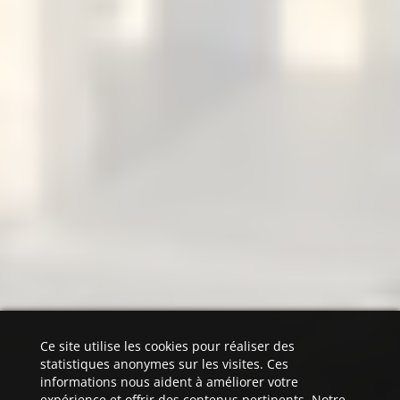
Ce site utilise les cookies pour réaliser des
statistiques anonymes sur les visites. Ces
informations nous aident à améliorer votre
expérience et offrir des contenus pertinents. Notre