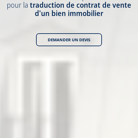
pour la
traduction
de contrat de vente
d'un bien immobilier
DEMANDER UN DEVIS