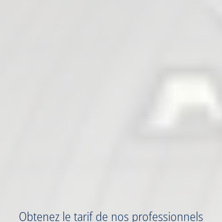
Obtenez
le tarif
de nos professionnels