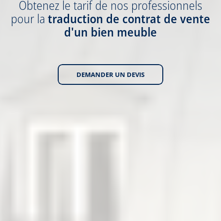
Obtenez
le tarif
de nos professionnels
pour la
traduction
de contrat de vente
d'un bien meuble
DEMANDER UN DEVIS