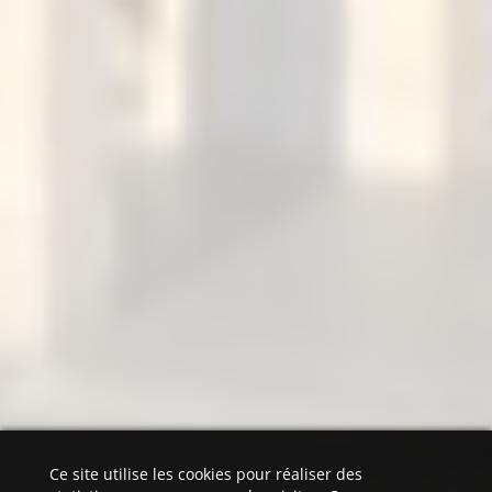
Ce site utilise les cookies pour réaliser des