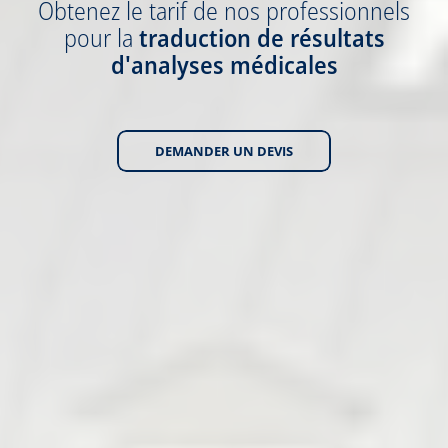
Obtenez
le tarif
de nos professionnels
pour la
traduction
de résultats
d'analyses médicales
DEMANDER UN DEVIS