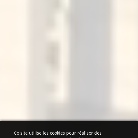
Ce site utilise les cookies pour réaliser des