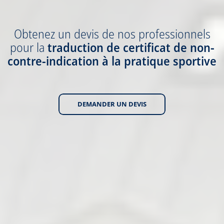
Obtenez
un devis
de nos professionnels
pour la
traduction
de certificat de non-
contre-indication à la pratique sportive
DEMANDER UN DEVIS