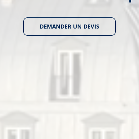
DEMANDER UN DEVIS