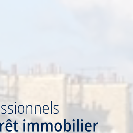
ssionnels
rêt immobilier