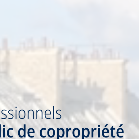
ssionnels
ic de copropriété