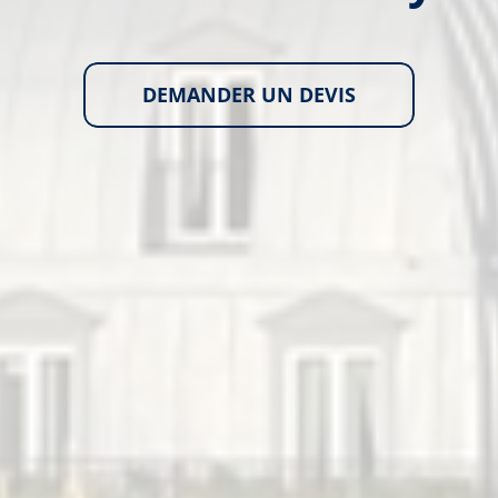
DEMANDER UN DEVIS