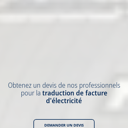
Obtenez
un devis
de nos professionnels
pour la
traduction
de facture
d'électricité
DEMANDER UN DEVIS