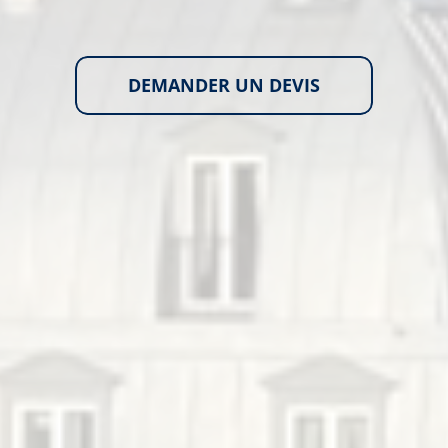
DEMANDER UN DEVIS