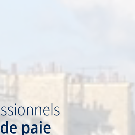
ssionnels
 de paie