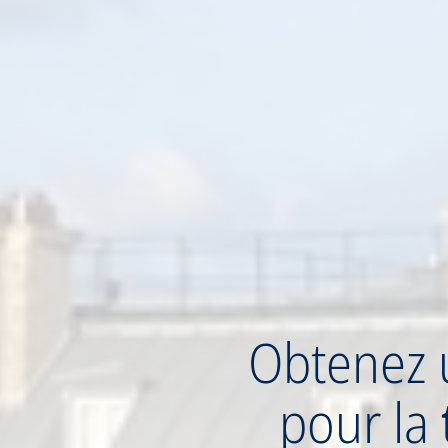
Obtenez
pour la