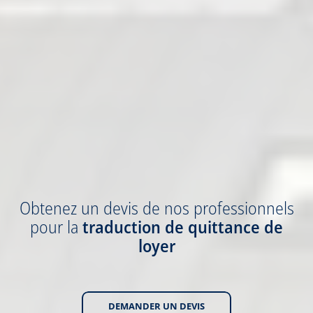
Obtenez
un devis
de nos professionnels
pour la
traduction
de quittance de
loyer
DEMANDER UN DEVIS