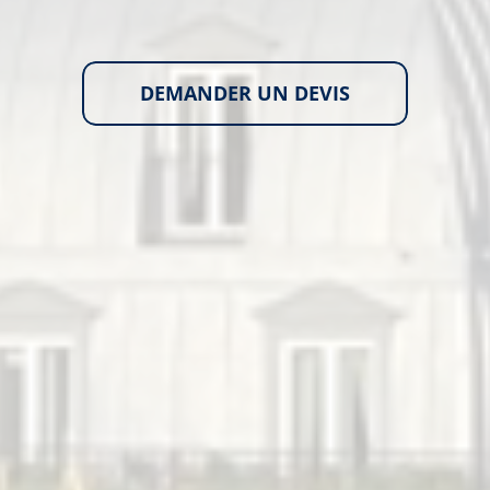
DEMANDER UN DEVIS