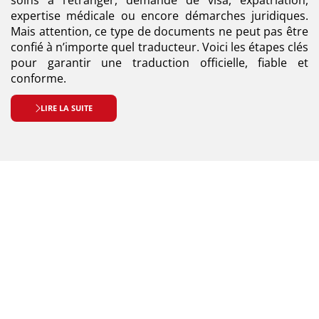
expertise médicale ou encore démarches juridiques.
Mais attention, ce type de documents ne peut pas être
confié à n’importe quel traducteur. Voici les étapes clés
pour garantir une traduction officielle, fiable et
conforme.
LIRE LA SUITE