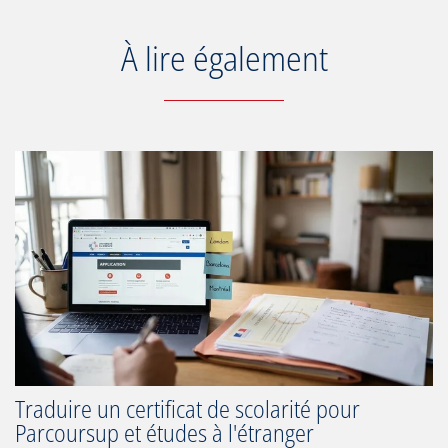
À lire également
Traduire un certificat de scolarité pour
Parcoursup et études à l'étranger