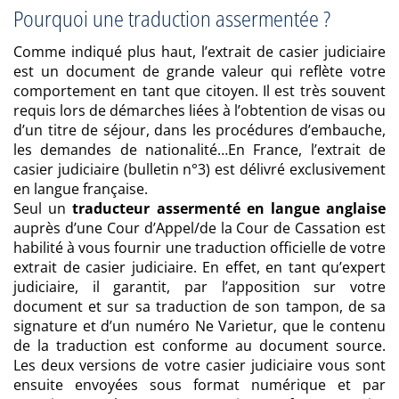
Pourquoi une traduction assermentée ?
Comme indiqué plus haut, l’extrait de casier judiciaire
est un document de grande valeur qui reflète votre
comportement en tant que citoyen. Il est très souvent
requis lors de démarches liées à l’obtention de visas ou
d’un titre de séjour, dans les procédures d’embauche,
les demandes de nationalité…En France, l’extrait de
casier judiciaire (bulletin n°3) est délivré exclusivement
en langue française.
Seul un
traducteur assermenté en langue anglaise
auprès d’une Cour d’Appel/de la Cour de Cassation est
habilité à vous fournir une traduction officielle de votre
extrait de casier judiciaire. En effet, en tant qu’expert
judiciaire, il garantit, par l’apposition sur votre
document et sur sa traduction de son tampon, de sa
signature et d’un numéro Ne Varietur, que le contenu
de la traduction est conforme au document source.
Les deux versions de votre casier judiciaire vous sont
ensuite envoyées sous format numérique et par