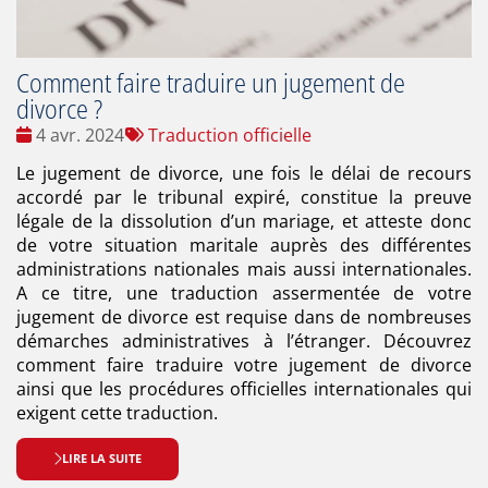
Comment faire traduire un jugement de
divorce ?
Date
Tags
4 avr. 2024
Traduction officielle
:
:
Le jugement de divorce, une fois le délai de recours
accordé par le tribunal expiré, constitue la preuve
légale de la dissolution d’un mariage, et atteste donc
de votre situation maritale auprès des différentes
administrations nationales mais aussi internationales.
A ce titre, une traduction assermentée de votre
jugement de divorce est requise dans de nombreuses
démarches administratives à l’étranger. Découvrez
comment faire traduire votre jugement de divorce
ainsi que les procédures officielles internationales qui
exigent cette traduction.
LIRE LA SUITE