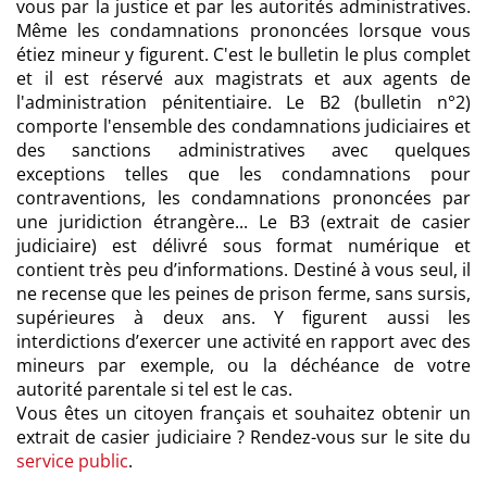
vous par la justice et par les autorités administratives.
Même les condamnations prononcées lorsque vous
étiez mineur y figurent. C'est le bulletin le plus complet
et il est réservé aux magistrats et aux agents de
l'administration pénitentiaire. Le B2 (bulletin n°2)
comporte l'ensemble des condamnations judiciaires et
des sanctions administratives avec quelques
exceptions telles que les condamnations pour
contraventions, les condamnations prononcées par
une juridiction étrangère... Le B3 (extrait de casier
judiciaire) est délivré sous format numérique et
contient très peu d’informations. Destiné à vous seul, il
ne recense que les peines de prison ferme, sans sursis,
supérieures à deux ans. Y figurent aussi les
interdictions d’exercer une activité en rapport avec des
mineurs par exemple, ou la déchéance de votre
autorité parentale si tel est le cas.
Vous êtes un citoyen français et souhaitez obtenir un
extrait de casier judiciaire ? Rendez-vous sur le site du
service public
.