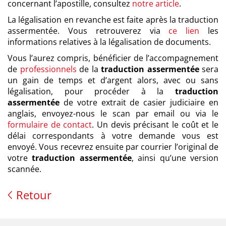
concernant l’apostille, consultez
notre article
.
La légalisation en revanche est faite après la traduction
assermentée. Vous retrouverez via
ce lien
les
informations relatives à la légalisation de documents.
Vous l’aurez compris, bénéficier de l’accompagnement
de
professionnels
de la
traduction assermentée
sera
un gain de temps et d’argent alors, avec ou sans
légalisation, pour procéder à la
traduction
assermentée
de votre extrait de casier judiciaire en
anglais, envoyez-nous le scan par email ou via le
formulaire de contact
. Un devis précisant le coût et le
délai correspondants à votre demande vous est
envoyé. Vous recevrez ensuite par courrier l’original de
votre
traduction assermentée
, ainsi qu’une version
scannée.
Retour