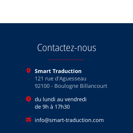
OpenStreetMap
Contactez-nous
Smart Traduction
121 rue d'Aguesseau
92100 - Boulogne Billancourt
du lundi au vendredi
de 9h à 17h30
info@smart-traduction.com