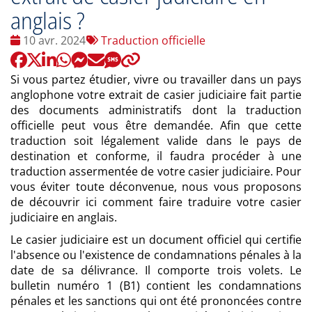
anglais ?
Date
Tags
10 avr. 2024
Traduction officielle
:
:
Si vous partez étudier, vivre ou travailler dans un pays
anglophone votre extrait de casier judiciaire fait partie
des documents administratifs dont la traduction
officielle peut vous être demandée. Afin que cette
traduction soit légalement valide dans le pays de
destination et conforme, il faudra procéder à une
traduction assermentée de votre casier judiciaire. Pour
vous éviter toute déconvenue, nous vous proposons
de découvrir ici comment faire traduire votre casier
judiciaire en anglais.
Le casier judiciaire est un document officiel qui certifie
l'absence ou l'existence de condamnations pénales à la
date de sa délivrance. Il comporte trois volets. Le
bulletin numéro 1 (B1) contient les condamnations
pénales et les sanctions qui ont été prononcées contre