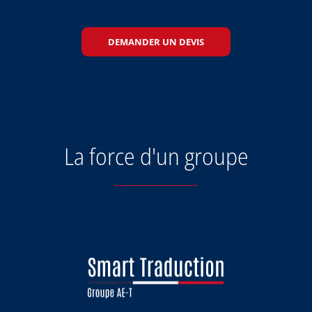
DEMANDER UN DEVIS
La force d'un groupe