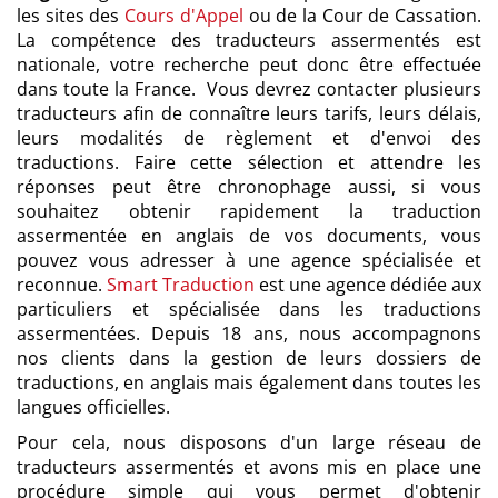
les sites des
Cours d'Appel
ou de la Cour de Cassation.
La compétence des traducteurs assermentés est
nationale, votre recherche peut donc être effectuée
dans toute la France. Vous devrez contacter plusieurs
traducteurs afin de connaître leurs tarifs, leurs délais,
leurs modalités de règlement et d'envoi des
traductions. Faire cette sélection et attendre les
réponses peut être chronophage aussi, si vous
souhaitez obtenir rapidement la traduction
assermentée en anglais de vos documents, vous
pouvez vous adresser à une agence spécialisée et
reconnue.
Smart Traduction
est une agence dédiée aux
particuliers et spécialisée dans les traductions
assermentées. Depuis 18 ans, nous accompagnons
nos clients dans la gestion de leurs dossiers de
traductions, en anglais mais également dans toutes les
langues officielles.
Pour cela, nous disposons d'un large réseau de
traducteurs assermentés et avons mis en place une
procédure simple qui vous permet d'obtenir