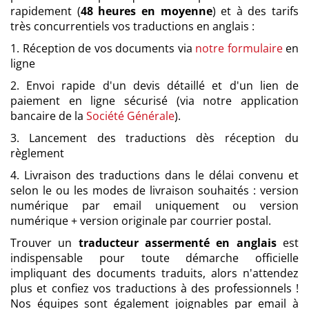
rapidement (
48 heures en moyenne
) et à des tarifs
très concurrentiels vos traductions en anglais :
1. Réception de vos documents via
notre formulaire
en
ligne
2. Envoi rapide d'un devis détaillé et d'un lien de
paiement en ligne sécurisé (via notre application
bancaire de la
Société Générale
).
3. Lancement des traductions dès réception du
règlement
4. Livraison des traductions dans le délai convenu et
selon le ou les modes de livraison souhaités : version
numérique par email uniquement ou version
numérique + version originale par courrier postal.
Trouver un
traducteur assermenté en anglais
est
indispensable pour toute démarche officielle
impliquant des documents traduits, alors n'attendez
plus et confiez vos traductions à des professionnels !
Nos équipes sont également joignables par email à