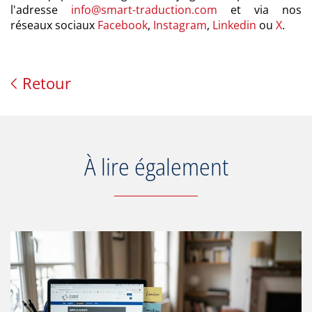
l'adresse
info@smart-traduction.com
et via nos
réseaux sociaux
Facebook
,
Instagram
,
Linkedin
ou
X
.
Retour
À lire également