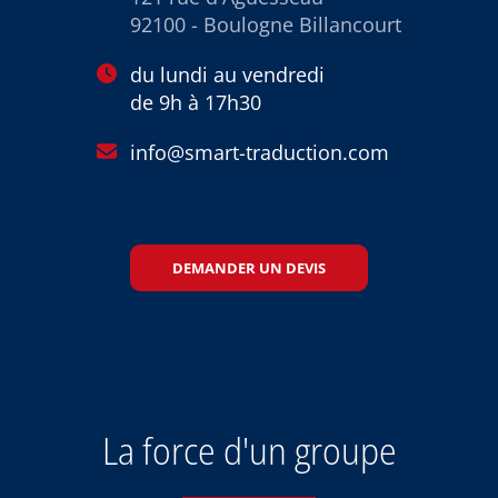
92100 - Boulogne Billancourt
du lundi au vendredi
de 9h à 17h30
info@smart-traduction.com
DEMANDER UN DEVIS
La force d'un groupe