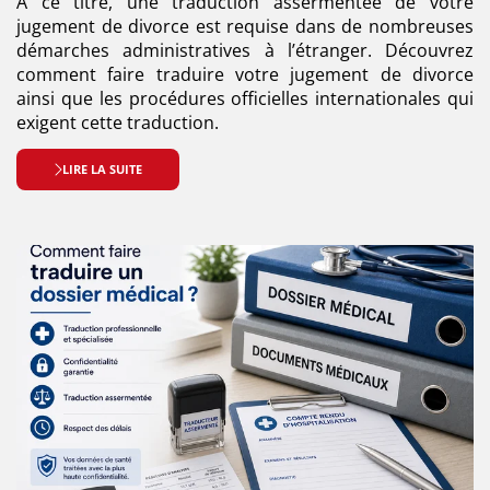
A ce titre, une traduction assermentée de votre
jugement de divorce est requise dans de nombreuses
démarches administratives à l’étranger. Découvrez
comment faire traduire votre jugement de divorce
ainsi que les procédures officielles internationales qui
exigent cette traduction.
LIRE LA SUITE