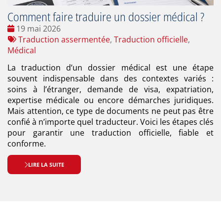
Comment faire traduire un dossier médical ?
Date
19 mai 2026
:
Tags
Traduction assermentée
,
Traduction officielle
,
:
Médical
La traduction d’un dossier médical est une étape
souvent indispensable dans des contextes variés :
soins à l’étranger, demande de visa, expatriation,
expertise médicale ou encore démarches juridiques.
Mais attention, ce type de documents ne peut pas être
confié à n’importe quel traducteur. Voici les étapes clés
pour garantir une traduction officielle, fiable et
conforme.
LIRE LA SUITE