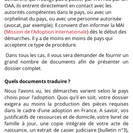
OAA, ils entrent directement en contact avec les
autorités compétentes dans le pays, ou avec un
orphelinat du pays, ou avec une personne autorisée
(avocat, par exemple). Il convient d’en informer la MAI
(
Mission de l’Adoption Internationale
) dès le début des
démarches. Il y a de moins en moins de pays qui
acceptent ce type de procédure.
Dans tous les cas, il vous sera demander de fournir un
grand nombre de documents afin de présenter un
dossier complet.
Quels documents traduire ?
Nous l’avons vu, les démarches varient selon le pays
choisi pour l’adoption. Quoi qu’il en soit, votre dossier
exigera au moins la production des pièces requises
dans le cadre d’une adoption en France. A savoir, vos
justificatifs de ressources et de domicile, votre livret de
famille à jour, une copie intégrale de votre acte de
naissance, un extrait de casier judiciaire (bulletin n°3),