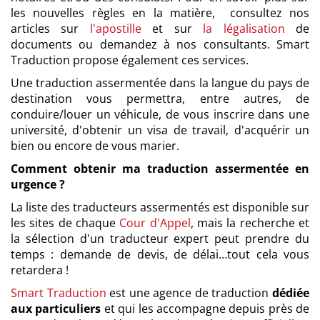
les nouvelles règles en la matière, consultez nos
articles sur
l'apostille
et sur
la légalisation
de
documents ou demandez à nos consultants. Smart
Traduction propose également ces services.
Une traduction assermentée dans la langue du pays de
destination vous permettra, entre autres, de
conduire/louer un véhicule, de vous inscrire dans une
université, d'obtenir un visa de travail, d'acquérir un
bien ou encore de vous marier.
Comment obtenir ma traduction assermentée en
urgence ?
La liste des traducteurs assermentés est disponible sur
les sites de chaque
Cour d'Appel
, mais la recherche et
la sélection d'un traducteur expert peut prendre du
temps : demande de devis, de délai…tout cela vous
retardera !
Smart Traduction
est une agence de traduction
dédiée
aux particuliers
et qui les accompagne depuis près de