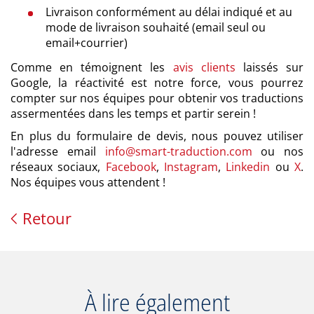
Livraison conformément au délai indiqué et au
mode de livraison souhaité (email seul ou
email+courrier)
Comme en témoignent les
avis clients
laissés sur
Google, la réactivité est notre force, vous pourrez
compter sur nos équipes pour obtenir vos traductions
assermentées dans les temps et partir serein !
En plus du formulaire de devis, nous pouvez utiliser
l'adresse email
info@smart-traduction.com
ou nos
réseaux sociaux,
Facebook
,
Instagram
,
Linkedin
ou
X
.
Nos équipes vous attendent !
Retour
À lire également