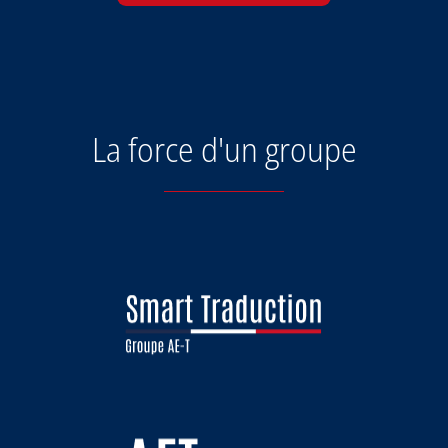
La force d'un groupe