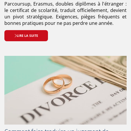
Parcoursup, Erasmus, doubles diplômes à l'étranger :
le certificat de scolarité, traduit officiellement, devient
un pivot stratégique. Exigences, pièges fréquents et
bonnes pratiques pour ne pas perdre une année.
LIRE LA SUITE