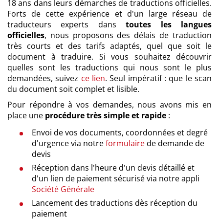
18 ans dans leurs démarches de traductions officielles.
Forts de cette expérience et d'un large réseau de
traducteurs experts dans
toutes les langues
officielles
, nous proposons des délais de traduction
très courts et des tarifs adaptés, quel que soit le
document à traduire. Si vous souhaitez découvrir
quelles sont les traductions qui nous sont le plus
demandées, suivez
ce lien
. Seul impératif : que le scan
du document soit complet et lisible.
Pour répondre à vos demandes, nous avons mis en
place une
procédure très simple et rapide
:
Envoi de vos documents, coordonnées et degré
d'urgence via notre
formulaire
de demande de
devis
Réception dans l'heure d'un devis détaillé et
d'un lien de paiement sécurisé via notre appli
Société Générale
Lancement des traductions dès réception du
paiement