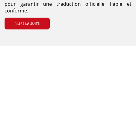
pour garantir une traduction officielle, fiable et
conforme.
LIRE LA SUITE