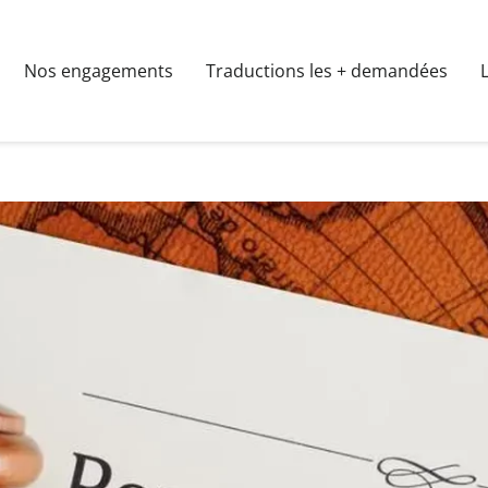
Nos engagements
Traductions les + demandées