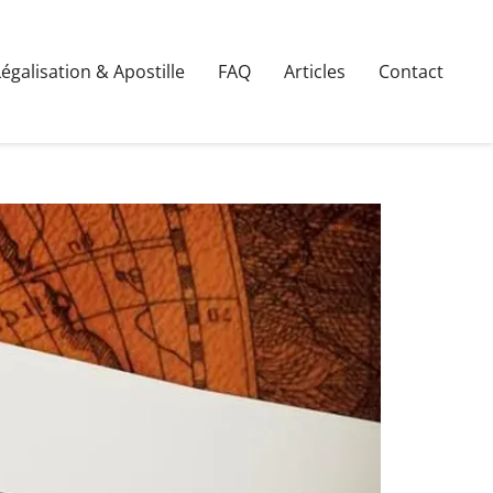
Légalisation & Apostille
FAQ
Articles
Contact