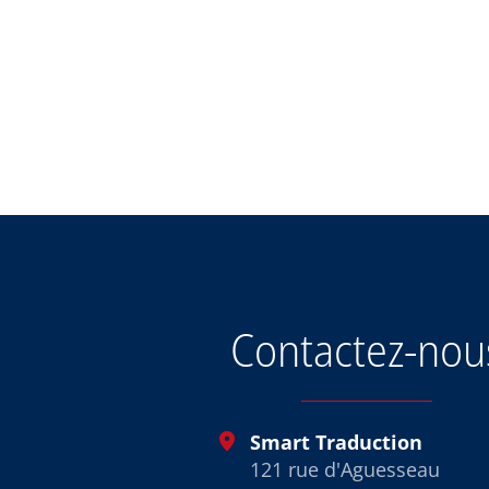
Contactez-nou
Smart Traduction
121 rue d'Aguesseau