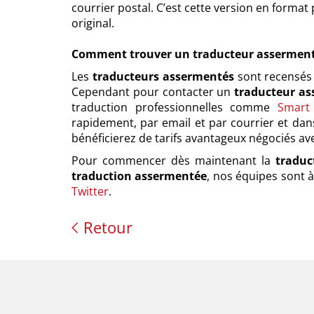
courrier postal. C’est cette version en format
original.
Comment trouver un traducteur assermenté
Les
traducteurs assermentés
sont recensés 
Cependant pour contacter un
traducteur as
traduction professionnelles comme
Smart
rapidement, par email et par courrier et dan
bénéficierez de tarifs avantageux négociés av
Pour commencer dès maintenant la
traduc
traduction assermentée
, nos équipes sont à
Twitter
.
Retour