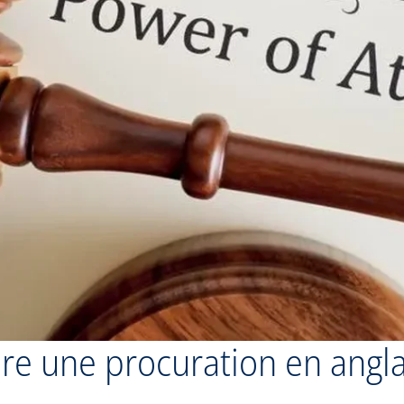
re une procuration en angla