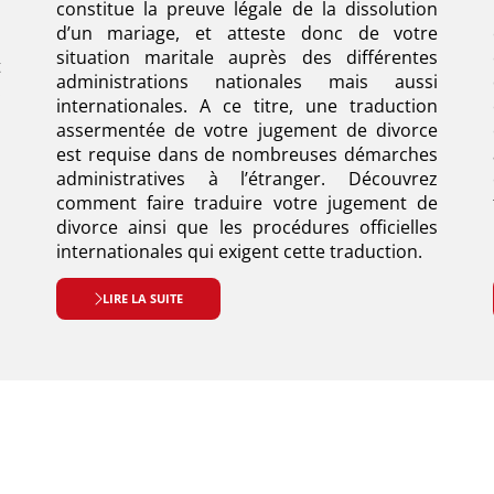
constitue la preuve légale de la dissolution
d’un mariage, et atteste donc de votre
à
situation maritale auprès des différentes
t
administrations nationales mais aussi
.
internationales. A ce titre, une traduction
s
assermentée de votre jugement de divorce
est requise dans de nombreuses démarches
administratives à l’étranger. Découvrez
comment faire traduire votre jugement de
divorce ainsi que les procédures officielles
internationales qui exigent cette traduction.
LIRE LA SUITE