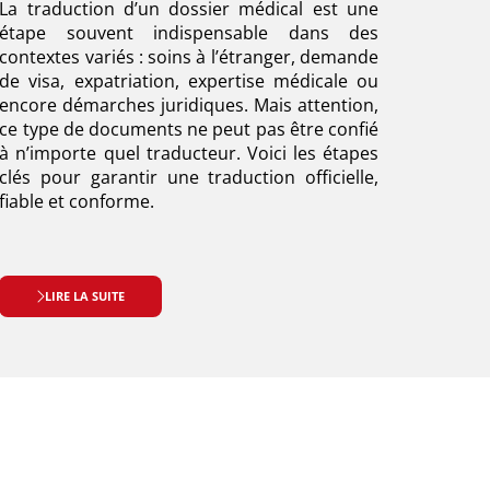
La traduction d’un dossier médical est une
étape souvent indispensable dans des
contextes variés : soins à l’étranger, demande
de visa, expatriation, expertise médicale ou
encore démarches juridiques. Mais attention,
ce type de documents ne peut pas être confié
à n’importe quel traducteur. Voici les étapes
clés pour garantir une traduction officielle,
fiable et conforme.
LIRE LA SUITE